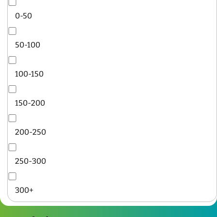
0-50
50-100
100-150
150-200
200-250
250-300
300+