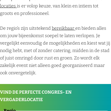
locaties
is er volop keuze, van klein en intiem tot
groots en professioneel.
De regio’s zijn uitstekend
bereikbaar
en bieden alles
om jouw bijeenkomst soepel te laten verlopen. Je
vergelijkt eenvoudig de mogelijkheden en kiest wat jij
nodig hebt, met of zonder catering, midden in de stad
of juist omringd door rust en groen. Zo wordt elk
zakelijk event niet alleen goed georganiseerd maar
ook onvergetelijk.
VIND DE PERFECTE CONGRES- EN
VERGADERLOCATIE
Regio