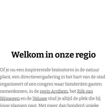
Welkom in onze regio
Of je nu een inspirerende brainstorm in de natuur
plant, een directievergadering in het hart van de stad
organiseert of een congres waar honderden gasten
samenkomen, in de
regio Arnhem
, het
Rijk van
Nijmegen
en de
Veluwe
vind je altijd de plek die bij
jouw plannen past. Met meer dan honderd unieke