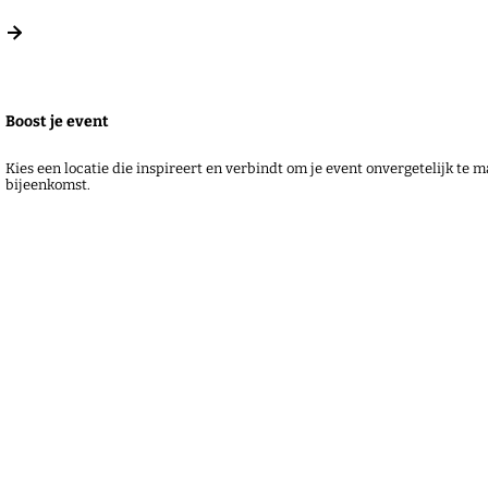
Boost je event
Kies een locatie die inspireert en verbindt om je event onvergetelijk te m
bijeenkomst.