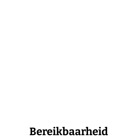
Bereikbaarheid