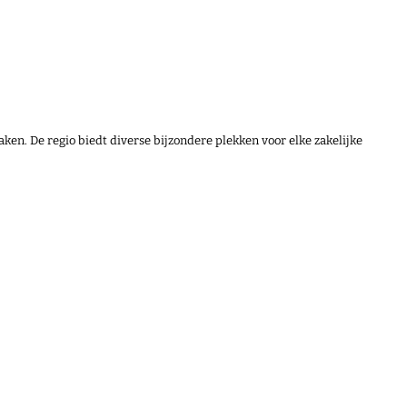
aken. De regio biedt diverse bijzondere plekken voor elke zakelijke