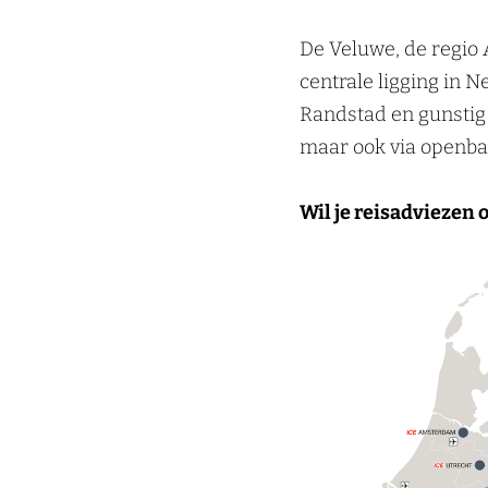
De Veluwe, de regio 
centrale ligging in 
Randstad en gunstig 
maar ook via openbaa
Wil je reisadviezen