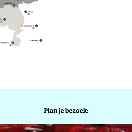
Plan je bezoek: