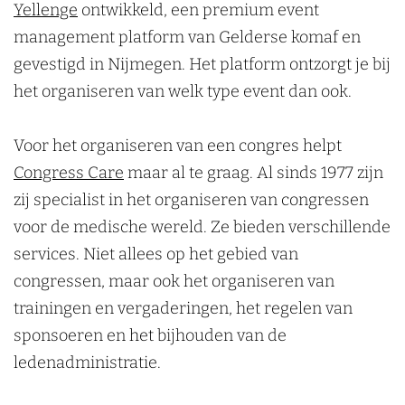
Yellenge
ontwikkeld, een premium event
management platform van Gelderse komaf en
gevestigd in Nijmegen. Het platform ontzorgt je bij
het organiseren van welk type event dan ook.
Voor het organiseren van een congres helpt
Congress Care
maar al te graag. Al sinds 1977 zijn
zij specialist in het organiseren van congressen
voor de medische wereld. Ze bieden verschillende
services. Niet allees op het gebied van
congressen, maar ook het organiseren van
trainingen en vergaderingen, het regelen van
sponsoeren en het bijhouden van de
ledenadministratie.