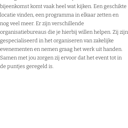
bijeenkomst komt vaak heel wat kijken. Een geschikte
locatie vinden, een programma in elkaar zetten en
nog veel meer. Er zijn verschillende
organisatiebureaus die je hierbij willen helpen. Zij zijn
gespecialiseerd in het organiseren van zakelijke
evenementen en nemen graag het werk uit handen.
Samen met jou zorgen zij ervoor dat het event tot in
de puntjes geregeld is.