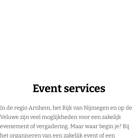
Event services
In de regio Arnhem, het Rijk van Nijmegen en op de
Veluwe zijn veel moglijkheden voor een zakelijk
evenement of vergadering. Maar waar begin je? Bij
het organiseren van een zakelijk event of een