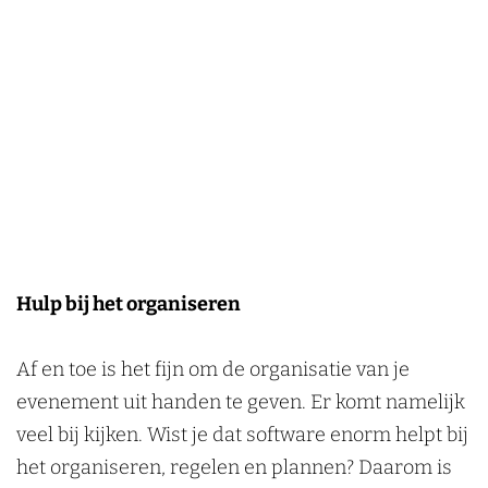
Hulp bij het organiseren
Af en toe is het fijn om de organisatie van je
evenement uit handen te geven. Er komt namelijk
veel bij kijken. Wist je dat software enorm helpt bij
het organiseren, regelen en plannen? Daarom is