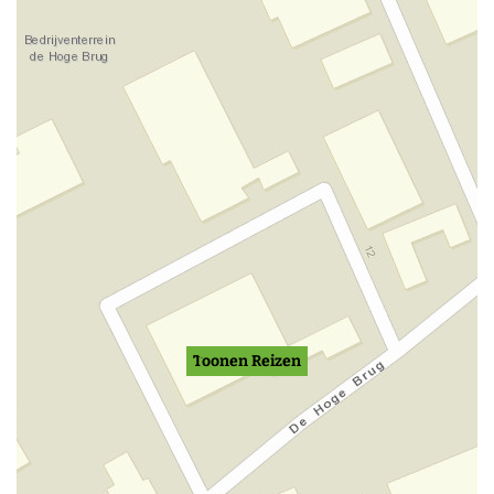
Toonen Reizen