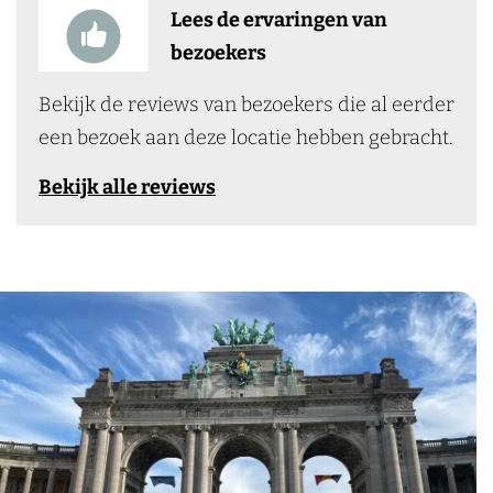
Lees de ervaringen van
bezoekers
Bekijk de reviews van bezoekers die al eerder
een bezoek aan deze locatie hebben gebracht.
Bekijk alle reviews