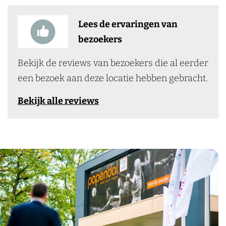
Lees de ervaringen van
bezoekers
Bekijk de reviews van bezoekers die al eerder
een bezoek aan deze locatie hebben gebracht.
Bekijk alle reviews