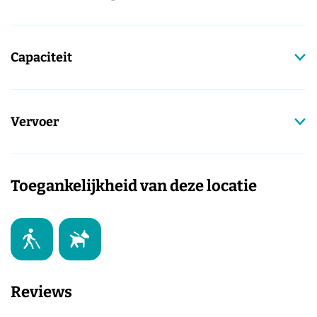
Capaciteit
Vervoer
Toegankelijkheid van deze locatie
Reviews