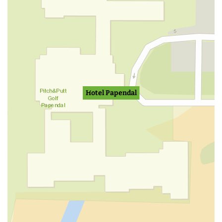
Hotel Papendal