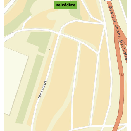
Belvédère