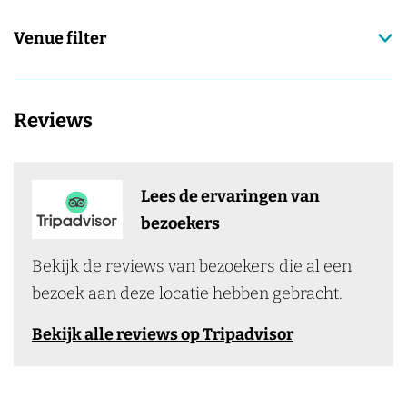
Venue filter
Reviews
Lees de ervaringen van
bezoekers
Bekijk de reviews van bezoekers die al een
bezoek aan deze locatie hebben gebracht.
Bekijk alle reviews op Tripadvisor