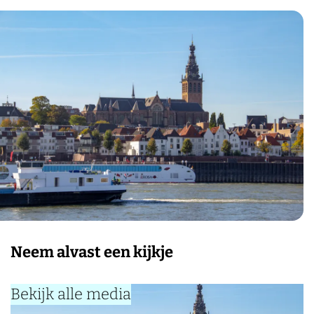
Neem alvast een kijkje
Bekijk alle media