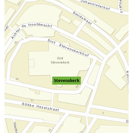
Stevenskerk