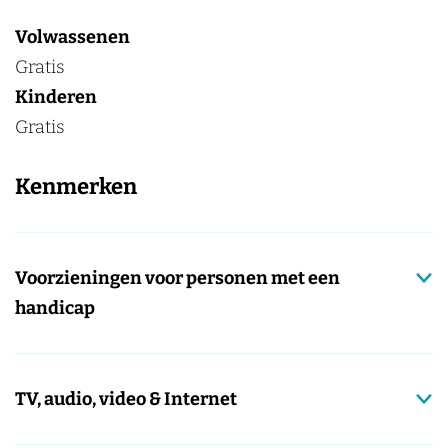
Volwassenen
Gratis
Kinderen
Gratis
Kenmerken
Voorzieningen voor personen met een
handicap
TV, audio, video & Internet