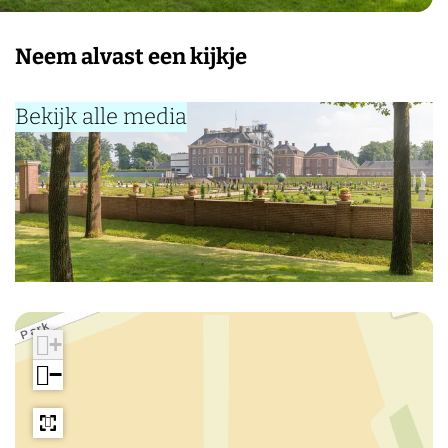
Neem alvast een kijkje
Bekijk alle media
+
−