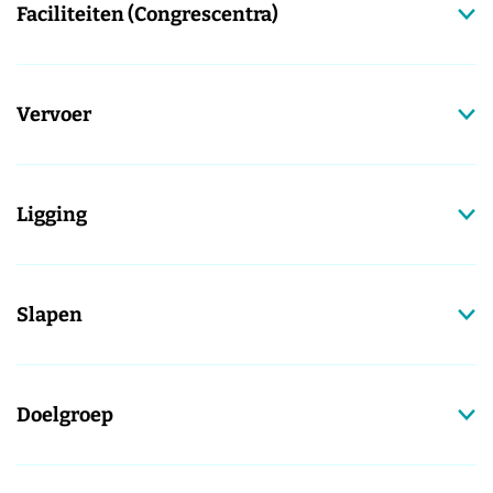
Faciliteiten (Congrescentra)
Vervoer
Ligging
Slapen
Doelgroep