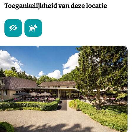
Toegankelijkheid van deze locatie