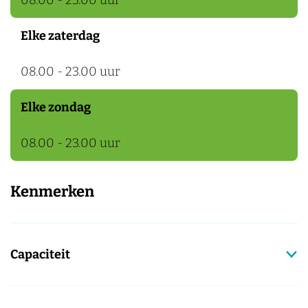
08.00 - 23.00 uur
Elke zaterdag
08.00 - 23.00 uur
Elke zondag
08.00 - 23.00 uur
Kenmerken
Capaciteit