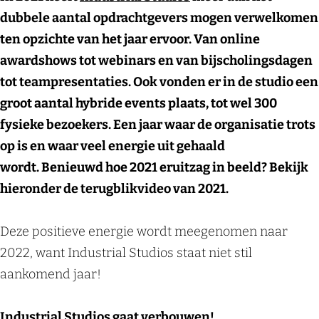
dubbele aantal opdrachtgevers mogen verwelkomen
ten opzichte van het jaar ervoor. Van online
awardshows tot webinars en van bijscholingsdagen
tot teampresentaties. Ook vonden er in de studio een
groot aantal hybride events plaats, tot wel 300
fysieke bezoekers. Een jaar waar de organisatie trots
op is en waar veel energie uit gehaald
wordt. Benieuwd hoe 2021 eruitzag in beeld? Bekijk
hieronder de terugblikvideo van 2021.
Deze positieve energie wordt meegenomen naar
2022, want Industrial Studios staat niet stil
aankomend jaar!
Industrial Studios gaat verbouwen!