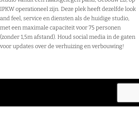
IPKW operationeel zijn. Deze plek heeft dezelfde look
and feel, service en diensten als de huidige studio,
met een maximale capaciteit voor 75 personen
(zonder 1,5m afstand). Houd social media in de gaten
voor updates over de verhuizing en verbouwing!
Accepteer cookies om deze
content te zien.